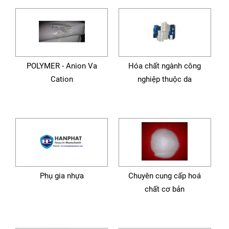
POLYMER - Anion Va
Hóa chất ngành công
Cation
nghiệp thuộc da
Phụ gia nhựa
Chuyên cung cấp hoá
chất cơ bản