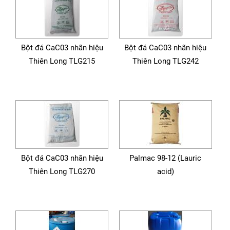
Bột đá CaC03 nhãn hiệu
Bột đá CaC03 nhãn hiệu
Thiên Long TLG215
Thiên Long TLG242
Bột đá CaC03 nhãn hiệu
Palmac 98-12 (Lauric
Thiên Long TLG270
acid)