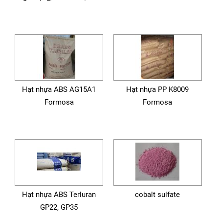
Hạt nhựa ABS AG15A1
Hạt nhựa PP K8009
Formosa
Formosa
Hạt nhựa ABS Terluran
cobalt sulfate
GP22, GP35