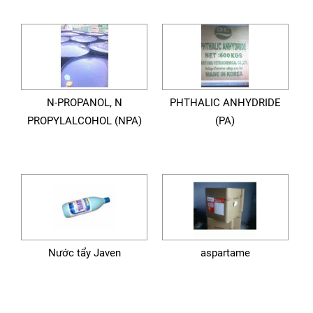
N-PROPANOL, N
PHTHALIC ANHYDRIDE
PROPYLALCOHOL (NPA)
(PA)
Nước tẩy Javen
aspartame