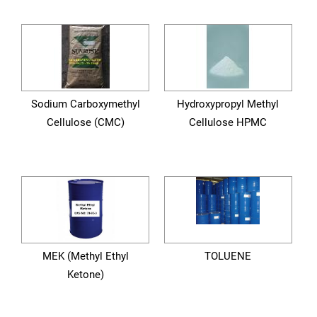
Sodium Carboxymethyl
Hydroxypropyl Methyl
Cellulose (CMC)
Cellulose HPMC
MEK (Methyl Ethyl
TOLUENE
Ketone)