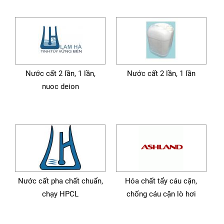
Nước cất 2 lần, 1 lần,
Nước cất 2 lần, 1 lần
nuoc deion
Nước cất pha chất chuẩn,
Hóa chất tẩy cáu cặn,
chạy HPCL
chống cáu cặn lò hơi