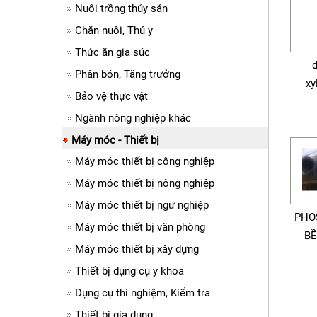
Nuôi trồng thủy sản
Chăn nuôi, Thú y
Thức ăn gia súc
Phân bón, Tăng trưởng
xy
Bảo vệ thực vật
Ngành nông nghiệp khác
Máy móc - Thiết bị
Máy móc thiết bị công nghiệp
Máy móc thiết bị nông nghiệp
Máy móc thiết bị ngư nghiệp
PHO
Máy móc thiết bị văn phòng
BỀ
Máy móc thiết bị xây dựng
Thiết bị dụng cụ y khoa
Dụng cụ thí nghiệm, Kiểm tra
Thiết bị gia dụng