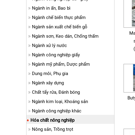
Ngành in ấn, Bao bì
Ngành chế biến thực phẩm
Ngành sản xuất chế biến gỗ
Ma
Ngành sơn, Keo dán, Chống thấm
Ngành xử lý nước
Ngành công nghiệp giấy
Ngành mỹ phẩm, Dược phẩm
Dung môi, Phụ gia
Ngành xây dựng
Chất tẩy rửa, Đánh bóng
But
Ngành kim loại, Khoáng sản
Ngành công nghiệp khác
Hóa chất nông nghiệp
Nông sản, Trồng trọt