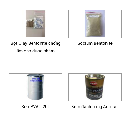
Bột Clay Bentonite chống
Sodium Bentonite
ẩm cho dược phẩm
Keo PVAC 201
Kem đánh bóng Autosol