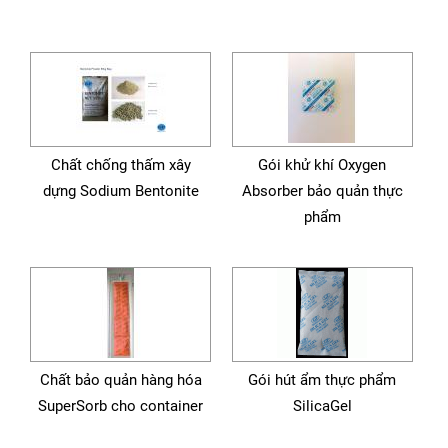
Chất chống thấm xây
Gói khử khí Oxygen
dựng Sodium Bentonite
Absorber bảo quản thực
phẩm
Chất bảo quản hàng hóa
Gói hút ẩm thực phẩm
SuperSorb cho container
SilicaGel