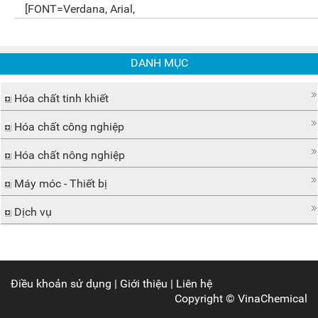
[FONT=Verdana, Arial,
DANH MỤC
Hóa chất tinh khiết
Hóa chất công nghiệp
Hóa chất nông nghiệp
Máy móc - Thiết bị
Dịch vụ
Điều khoản sử dụng
|
Giới thiệu
|
Liên hệ
Copyright ©
VinaChemical