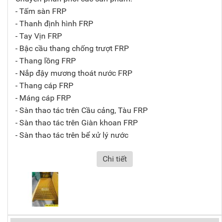
- Tấm sàn FRP
- Thanh định hình FRP
- Tay Vịn FRP
- Bậc cầu thang chống trượt FRP
- Thang lồng FRP
- Nắp đậy mương thoát nước FRP
- Thang cáp FRP
- Máng cáp FRP
- Sàn thao tác trên Cầu cảng, Tàu FRP
- Sàn thao tác trên Giàn khoan FRP
- Sàn thao tác trên bể xử lý nước
Chi tiết