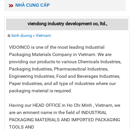
NHÀ CUNG CẤP
viendong industry development co, ltd.,
binh duong » Vietnam
VIDOINCO is one of the most leading Industrial
Packaging Materials Company in Vietnam. We are
providing our products to various Chemicals Industries,
Packaging Industries, Pharmaceutical Industries,
Engineering Industries, Food and Beverages Industries,
Paper Industries, and all type of industries where our
packaging material is required.
Having our HEAD OFFICE in Ho Chi Minh , Vietnam, we
are an eminent name in the field of INDUSTRIAL
PACKAGING MATERIALS AND IMPORTED PACKAGING
TOOLS AND