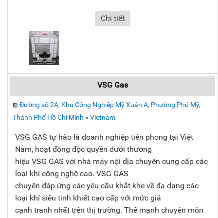
Chi tiết
VSG Gas
Đường số 2A, Khu Công Nghiệp Mỹ Xuân A, Phường Phú Mỹ,
Thành Phố Hồ Chí Minh » Vietnam
VSG GAS tự hào là doanh nghiệp tiên phong tại Việt
Nam, hoạt động độc quyền dưới thương
hiệu VSG GAS với nhà máy nội địa chuyên cung cấp các
loại khí công nghệ cao. VSG GAS
chuyên đáp ứng các yêu cầu khắt khe về đa dạng các
loại khí siêu tinh khiết cao cấp với mức giá
cạnh tranh nhất trên thị trường. Thế mạnh chuyên môn