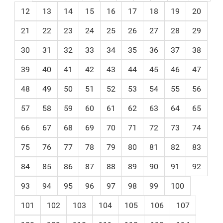
12
13
14
15
16
17
18
19
20
21
22
23
24
25
26
27
28
29
30
31
32
33
34
35
36
37
38
39
40
41
42
43
44
45
46
47
48
49
50
51
52
53
54
55
56
57
58
59
60
61
62
63
64
65
66
67
68
69
70
71
72
73
74
75
76
77
78
79
80
81
82
83
84
85
86
87
88
89
90
91
92
93
94
95
96
97
98
99
100
101
102
103
104
105
106
107