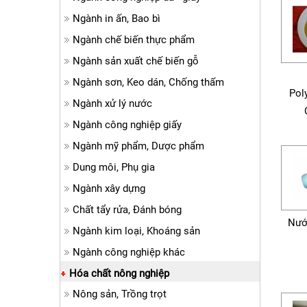
Ngành in ấn, Bao bì
Ngành chế biến thực phẩm
Ngành sản xuất chế biến gỗ
Ngành sơn, Keo dán, Chống thấm
Pol
Ngành xử lý nước
Ngành công nghiệp giấy
Ngành mỹ phẩm, Dược phẩm
Dung môi, Phụ gia
Ngành xây dựng
Chất tẩy rửa, Đánh bóng
Nướ
Ngành kim loại, Khoáng sản
Ngành công nghiệp khác
Hóa chất nông nghiệp
Nông sản, Trồng trọt