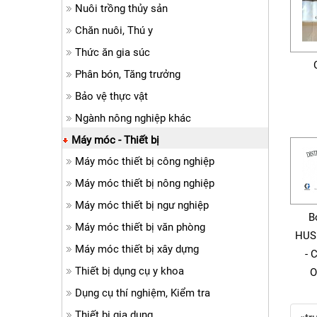
Nuôi trồng thủy sản
Chăn nuôi, Thú y
Thức ăn gia súc
Phân bón, Tăng trưởng
Bảo vệ thực vật
Ngành nông nghiệp khác
Máy móc - Thiết bị
Máy móc thiết bị công nghiệp
Máy móc thiết bị nông nghiệp
Máy móc thiết bị ngư nghiệp
B
Máy móc thiết bị văn phòng
HUS
Máy móc thiết bị xây dựng
- 
Thiết bị dụng cụ y khoa
O
Dụng cụ thí nghiệm, Kiểm tra
Thiết bị gia dụng