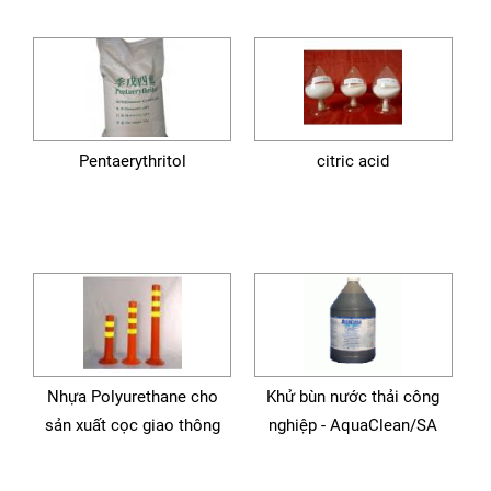
Pentaerythritol
citric acid
Nhựa Polyurethane cho
Khử bùn nước thải công
sản xuất cọc giao thông
nghiệp - AquaClean/SA