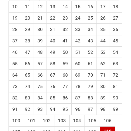
10
11
12
13
14
15
16
17
18
19
20
21
22
23
24
25
26
27
28
29
30
31
32
33
34
35
36
37
38
39
40
41
42
43
44
45
46
47
48
49
50
51
52
53
54
55
56
57
58
59
60
61
62
63
64
65
66
67
68
69
70
71
72
73
74
75
76
77
78
79
80
81
82
83
84
85
86
87
88
89
90
91
92
93
94
95
96
97
98
99
100
101
102
103
104
105
106