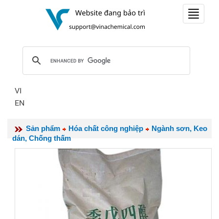
Toggle
navigat
VI
EN
Sản phẩm
Hóa chất công nghiệp
Ngành sơn, Keo
dán, Chống thấm