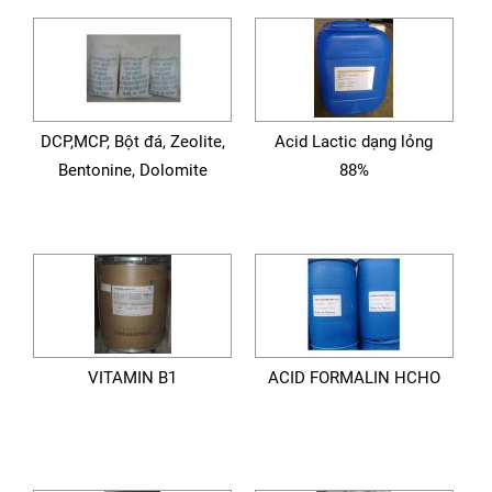
DCP,MCP, Bột đá, Zeolite,
Acid Lactic dạng lỏng
Bentonine, Dolomite
88%
VITAMIN B1
ACID FORMALIN HCHO