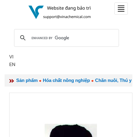
Toggle
navigat
VI
EN
Sản phẩm
Hóa chất nông nghiệp
Chăn nuôi, Thú y