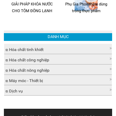
GIẢI PHÁP KHÓA NƯỚC
Phụ Gia Phosphate dùng
CHO TÔM ĐÔNG LẠNH
trong thực phẩm
DANH MỤC
Hóa chất tinh khiết
Hóa chất công nghiệp
Hóa chất nông nghiệp
Máy móc - Thiết bị
Dịch vụ