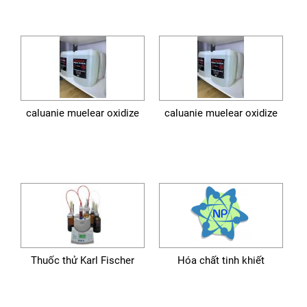
caluanie muelear oxidize
caluanie muelear oxidize
Thuốc thử Karl Fischer
Hóa chất tinh khiết