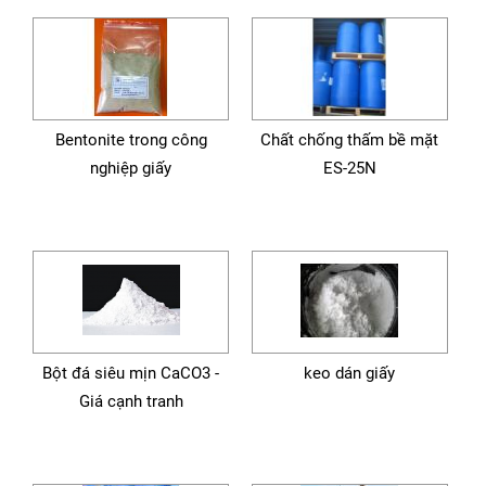
Bentonite trong công
Chất chống thấm bề mặt
nghiệp giấy
ES-25N
Bột đá siêu mịn CaCO3 -
keo dán giấy
Giá cạnh tranh