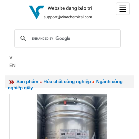
Toggle
navigat
VI
EN
Sản phẩm
Hóa chất công nghiệp
Ngành công
nghiệp giấy