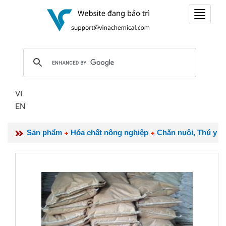
Toggle
navigat
VI
EN
Sản phẩm
Hóa chất nông nghiệp
Chăn nuôi, Thú y