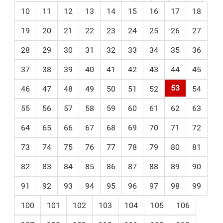
10
11
12
13
14
15
16
17
18
19
20
21
22
23
24
25
26
27
28
29
30
31
32
33
34
35
36
37
38
39
40
41
42
43
44
45
53
46
47
48
49
50
51
52
54
55
56
57
58
59
60
61
62
63
64
65
66
67
68
69
70
71
72
73
74
75
76
77
78
79
80
81
82
83
84
85
86
87
88
89
90
91
92
93
94
95
96
97
98
99
100
101
102
103
104
105
106