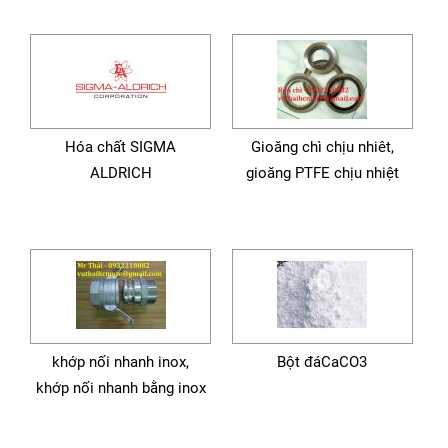
Hóa chất SIGMA
Gioăng chì chịu nhiêt,
ALDRICH
gioăng PTFE chịu nhiệt
khớp nối nhanh inox,
Bột đáCaCO3
khớp nối nhanh bằng inox