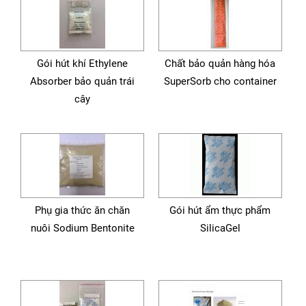
Gói hút khí Ethylene
Chất bảo quản hàng hóa
Absorber bảo quản trái
SuperSorb cho container
cây
Phụ gia thức ăn chăn
Gói hút ẩm thực phẩm
nuôi Sodium Bentonite
SilicaGel