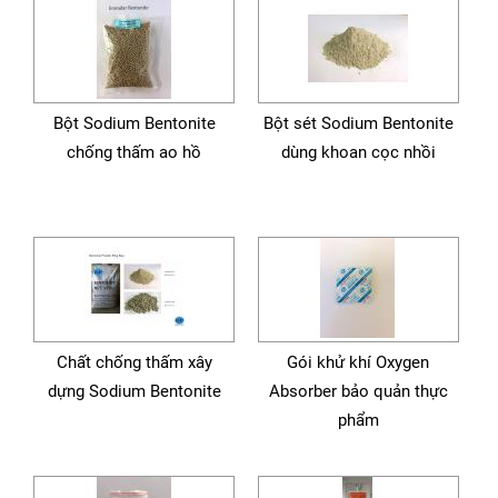
Bột Sodium Bentonite
Bột sét Sodium Bentonite
chống thấm ao hồ
dùng khoan cọc nhồi
Chất chống thấm xây
Gói khử khí Oxygen
dựng Sodium Bentonite
Absorber bảo quản thực
phẩm