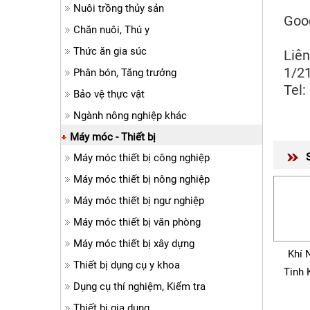
Nuôi trồng thủy sản
Goo
Chăn nuôi, Thú y
Thức ăn gia súc
Liên
1/2
Phân bón, Tăng trưởng
Tel:
Bảo vệ thực vật
Ngành nông nghiệp khác
Máy móc - Thiết bị
Máy móc thiết bị công nghiệp
Máy móc thiết bị nông nghiệp
Máy móc thiết bị ngư nghiệp
Máy móc thiết bị văn phòng
Máy móc thiết bị xây dựng
Khí 
Thiết bị dụng cụ y khoa
Tinh 
Dụng cụ thí nghiệm, Kiểm tra
Thiết bị gia dụng