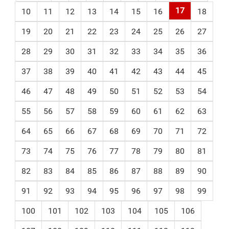
17
10
11
12
13
14
15
16
18
19
20
21
22
23
24
25
26
27
28
29
30
31
32
33
34
35
36
37
38
39
40
41
42
43
44
45
46
47
48
49
50
51
52
53
54
55
56
57
58
59
60
61
62
63
64
65
66
67
68
69
70
71
72
73
74
75
76
77
78
79
80
81
82
83
84
85
86
87
88
89
90
91
92
93
94
95
96
97
98
99
100
101
102
103
104
105
106