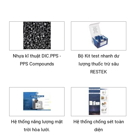
Nhựa kĩ thuật DIC.PPS -
Bộ Kit test nhanh dư
PPS Compounds
lượng thuốc trừ sâu
RESTEK
Hệ thống năng lượng mặt
Hệ thống chống sét toàn
trời hòa lưới.
diện