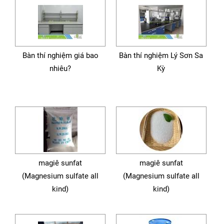
Bàn thí nghiệm giá bao
Bàn thí nghiệm Lý Sơn Sa
nhiêu?
Kỳ
magiê sunfat
magiê sunfat
(Magnesium sulfate all
(Magnesium sulfate all
kind)
kind)