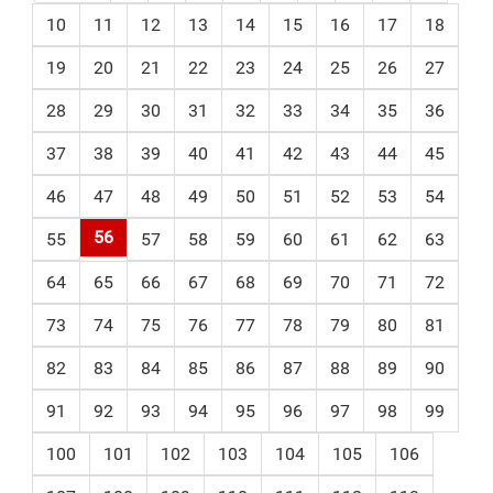
10
11
12
13
14
15
16
17
18
19
20
21
22
23
24
25
26
27
28
29
30
31
32
33
34
35
36
37
38
39
40
41
42
43
44
45
46
47
48
49
50
51
52
53
54
56
55
57
58
59
60
61
62
63
64
65
66
67
68
69
70
71
72
73
74
75
76
77
78
79
80
81
82
83
84
85
86
87
88
89
90
91
92
93
94
95
96
97
98
99
100
101
102
103
104
105
106