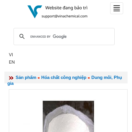
Toggle
navigat
VI
EN
Sản phẩm
Hóa chất công nghiệp
Dung môi, Phụ
gia