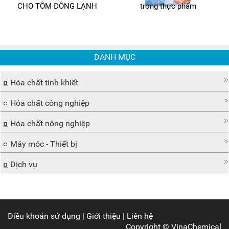
CHO TÔM ĐÔNG LẠNH
trong thực phẩm
DANH MỤC
Hóa chất tinh khiết
Hóa chất công nghiệp
Hóa chất nông nghiệp
Máy móc - Thiết bị
Dịch vụ
Điều khoản sử dụng
|
Giới thiệu
|
Liên hệ
Copyright ©
VinaChemical