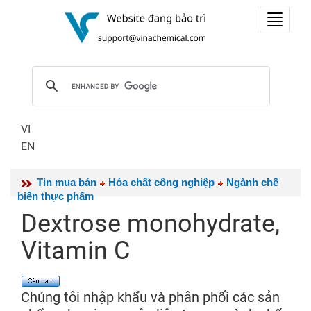
Toggle
navigat
VI
EN
Tin mua bán
Hóa chất công nghiệp
Ngành chế
biến thực phẩm
Dextrose monohydrate,
Vitamin C
Chúng tôi nhập khẩu và phân phối các sản