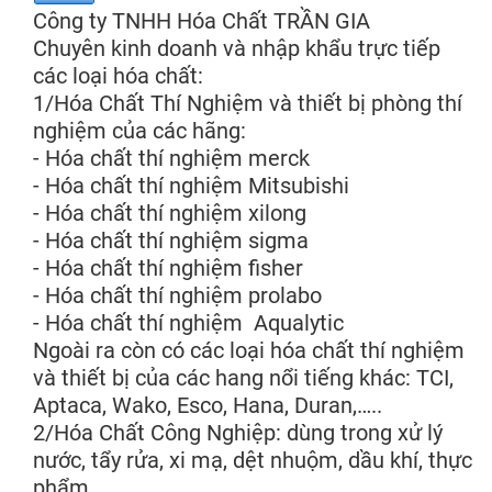
Công ty TNHH Hóa Chất TRẦN GIA
Chuyên kinh doanh và nhập khẩu trực tiếp
các loại hóa chất:
1/Hóa Chất Thí Nghiệm và thiết bị phòng thí
nghiệm của các hãng:
- Hóa chất thí nghiệm merck
- Hóa chất thí nghiệm Mitsubishi
- Hóa chất thí nghiệm xilong
- Hóa chất thí nghiệm sigma
- Hóa chất thí nghiệm fisher
- Hóa chất thí nghiệm prolabo
- Hóa chất thí nghiệm Aqualytic
Ngoài ra còn có các loại hóa chất thí nghiệm
và thiết bị của các hang nổi tiếng khác: TCI,
Aptaca, Wako, Esco, Hana, Duran,…..
2/Hóa Chất Công Nghiệp: dùng trong xử lý
nước, tẩy rửa, xi mạ, dệt nhuộm, dầu khí, thực
phẩm