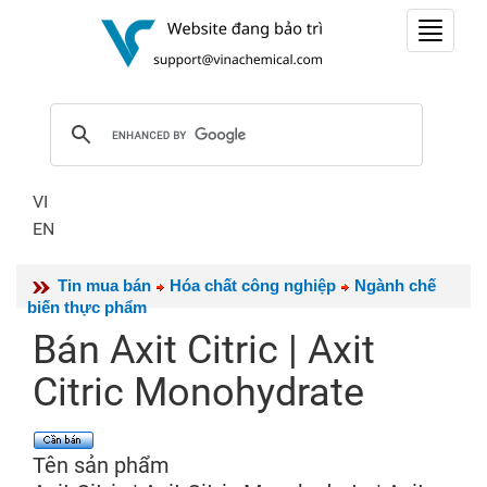
Toggle
navigat
VI
EN
Tin mua bán
Hóa chất công nghiệp
Ngành chế
biến thực phẩm
Bán Axit Citric | Axit
Citric Monohydrate
Tên sản phẩm