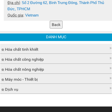
Địa chỉ
:
Số 2 Đường 62, Bình Trưng Đông, Thành Phố Thủ
Đức, TPHCM
Quốc gia
:
Vietnam
DANH MỤC
Hóa chất tinh khiết
Hóa chất công nghiệp
Hóa chất nông nghiệp
Máy móc - Thiết bị
Dịch vụ