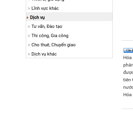
Lĩnh vực khác
Dịch vụ
Tư vấn, Đào tạo
Thi công, Gia công
Cho thuê, Chuyển giao
Dịch vụ khác
Hóa 
phân
được
tiên
nước
Hóa 