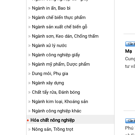
Ngành in ấn, Bao bì
Ngành chế biến thực phẩm
Ngành sản xuất chế biến gỗ
Ngành sơn, Keo dán, Chống thấm
Ngành xử lý nước
Mạ
Ngành công nghiệp giấy
Cung
Ngành mỹ phẩm, Dược phẩm
tư v
Dung môi, Phụ gia
Ngành xây dựng
Chất tẩy rửa, Đánh bóng
Ngành kim loại, Khoáng sản
Ngành công nghiệp khác
Hóa chất nông nghiệp
Phú 
Nông sản, Trồng trọt