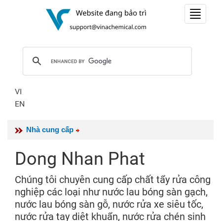
Toggle
navigat
VI
EN
Nhà cung cấp
Dong Nhan Phat
Chúng tôi chuyên cung cấp chất tẩy rửa công
nghiệp các loại như nước lau bóng sàn gạch,
nước lau bóng sàn gỗ, nước rửa xe siêu tốc,
nước rửa tay diệt khuẩn, nước rửa chén sinh