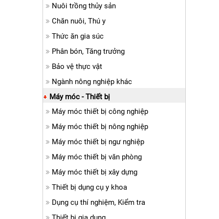
Nuôi trồng thủy sản
Chăn nuôi, Thú y
Thức ăn gia súc
Phân bón, Tăng trưởng
Bảo vệ thực vật
Ngành nông nghiệp khác
Máy móc - Thiết bị
Máy móc thiết bị công nghiệp
Máy móc thiết bị nông nghiệp
Máy móc thiết bị ngư nghiệp
Máy móc thiết bị văn phòng
Máy móc thiết bị xây dựng
Thiết bị dụng cụ y khoa
Dụng cụ thí nghiệm, Kiểm tra
Thiết bị gia dụng