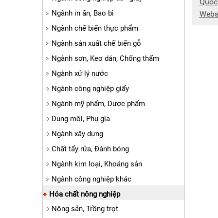
Quốc
Ngành in ấn, Bao bì
Webs
Ngành chế biến thực phẩm
Ngành sản xuất chế biến gỗ
Ngành sơn, Keo dán, Chống thấm
Ngành xử lý nước
Ngành công nghiệp giấy
Ngành mỹ phẩm, Dược phẩm
Dung môi, Phụ gia
Ngành xây dựng
Chất tẩy rửa, Đánh bóng
Ngành kim loại, Khoáng sản
Ngành công nghiệp khác
Hóa chất nông nghiệp
Nông sản, Trồng trọt