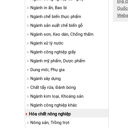
Địa c
Ngành in ấn, Bao bì
Quốc
Webs
Ngành chế biến thực phẩm
Ngành sản xuất chế biến gỗ
Ngành sơn, Keo dán, Chống thấm
Ngành xử lý nước
Ngành công nghiệp giấy
Ngành mỹ phẩm, Dược phẩm
Dung môi, Phụ gia
Ngành xây dựng
Chất tẩy rửa, Đánh bóng
Ngành kim loại, Khoáng sản
Ngành công nghiệp khác
Hóa chất nông nghiệp
Nông sản, Trồng trọt