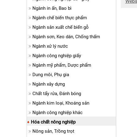
Webs
Ngành in ấn, Bao bì
Ngành chế biến thực phẩm
Ngành sản xuất chế biến gỗ
Ngành sơn, Keo dán, Chống thấm
Ngành xử lý nước
Ngành công nghiệp giấy
Ngành mỹ phẩm, Dược phẩm
Dung môi, Phụ gia
Ngành xây dựng
Chất tẩy rửa, Đánh bóng
Ngành kim loại, Khoáng sản
Ngành công nghiệp khác
Hóa chất nông nghiệp
Nông sản, Trồng trọt