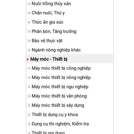
Nuôi trồng thủy sản
Chăn nuôi, Thú y
Thức ăn gia súc
Phân bón, Tăng trưởng
Bảo vệ thực vật
Ngành nông nghiệp khác
Máy móc - Thiết bị
Máy móc thiết bị công nghiệp
Máy móc thiết bị nông nghiệp
Máy móc thiết bị ngư nghiệp
Máy móc thiết bị văn phòng
Máy móc thiết bị xây dựng
Thiết bị dụng cụ y khoa
Dụng cụ thí nghiệm, Kiểm tra
Thiết bị gia dụng