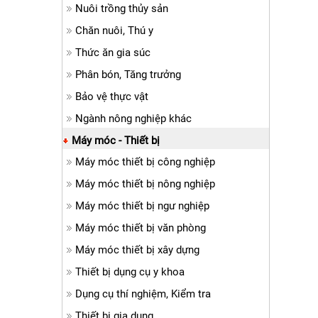
Nuôi trồng thủy sản
Chăn nuôi, Thú y
Thức ăn gia súc
Phân bón, Tăng trưởng
Bảo vệ thực vật
Ngành nông nghiệp khác
Máy móc - Thiết bị
Máy móc thiết bị công nghiệp
Máy móc thiết bị nông nghiệp
Máy móc thiết bị ngư nghiệp
Máy móc thiết bị văn phòng
Máy móc thiết bị xây dựng
Thiết bị dụng cụ y khoa
Dụng cụ thí nghiệm, Kiểm tra
Thiết bị gia dụng