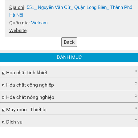
Địa chỉ
:
551_ Nguyễn Văn Cừ_ Quận Long Biên_ Thành Phố
Hà Nội
Quốc gia
:
Vietnam
Website
:
DANH MỤC
Hóa chất tinh khiết
Hóa chất công nghiệp
Hóa chất nông nghiệp
Máy móc - Thiết bị
Dịch vụ