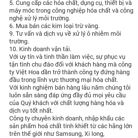
5. Cung cấp các hóa chất, dụng cụ, thiết bị và
máy móc trong công nghiệp hóa chất và công
nghệ xử lý môi trường.
6. Mua bán các kim loại trừ vàng.
9. Tư vấn và dịch vụ về xử lý ô nhiễm môi
trường.
10. Kinh doanh vận tải.
Với uy tín và tinh thần làm việc, sự phục vụ
tận tình chu đáo đối với khách hàng mà công
ty Việt Hoa dần trở thành công ty đứng hàng
đầu trong lĩnh vực thương mại hóa chất.
Với kinh nghiệm bán hàng lâu năm chúng tôi
luôn sẵn sàng đáp ứng đầy đủ mọi yêu cầu
của Quý khách với chất lượng hàng hóa và
dịch vụ tốt nhất.
Công ty chuyên kinh doanh, nhập khẩu các
sản phẩm hoá chất tinh khiết từ các hãng lớn
trên thế giới như Samsung, Xi long,