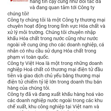
hàng tin cậy cũng như đối tác đã
và đang quan tâm tới Công ty
chúng tôi!
Công ty chúng tôi là một Công ty thương mại
chuyên hoạt động trong lĩnh vực Hóa chất và
xử lý môi trường. Chúng tôi chuyên nhập
khẩu Hóa chất trong nước cũng như nước
ngoài về cung ứng cho các doanh nghiệp, cá
nhân có nhu cầu sử dụng Hóa chất trong
phạm vi toàn quốc.
Công ty Việt Hoa là một trong những doanh
nghiệp Hoá chất có thương mại điện tử đầu
tiên và giao dịch chủ yếu bằng thương mại
điện tử chiếm tỷ lệ lớn trong doanh thu bán
hàng của chúng tôi.
Công ty đã và đang xuất khẩu hàng hoá vào
các doanh nghiệp nước ngoài trong các khu
chế xuất, khu công nghiệp tại Việt nam và