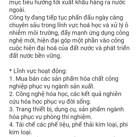
mục tiêu hướng tới xuất khẩu hàng ra nước
ngoài.
Công ty đang tiếp tục phấn đấu ngày càng
chuyên sâu trong lĩnh vực hoá học và xử lý ô
nhiễm môi trường, đẩy mạnh ứng dụng công
nghệ mới, hiện đại góp một phần vào công
cuộc hiện đại hoá của đất nước và phát triển
đất nước bền vững.
* Lĩnh vực hoạt động:
1. Mua bán các sản phẩm hóa chất công
nghiệp phục vụ ngành sản xuất.
2. Công nghệ hóa học, các kết quả nghiên
cứu hóa học phục vụ đời sống.
3. Trang thiết bị, dụng cụ, sản phẩm ngành
hóa phục vụ phòng thí nghiệm.
4. Tái chế các phế liệu, phế thải kim loại, phi
kim loại.