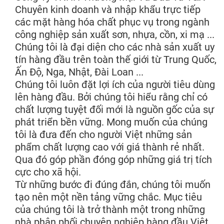
Chuyên kinh doanh và nhập khẩu trực tiếp
các mặt hàng hóa chất phục vụ trong ngành
công nghiệp sản xuất sơn, nhựa, cồn, xi mạ ...
Chúng tôi là đại diện cho các nhà sản xuất uy
tín hàng đầu trên toàn thế giới từ Trung Quốc,
Ấn Độ, Nga, Nhật, Đài Loan ...
Chúng tôi luôn đặt lợi ích của người tiêu dùng
lên hàng đầu. Bởi chúng tôi hiểu rằng chỉ có
chất lượng tuyệt đối mới là nguồn gốc của sự
phát triển bền vững. Mong muốn của chúng
tôi là đưa đến cho người Việt những sản
phẩm chất lượng cao với giá thành rẻ nhất.
Qua đó góp phần đóng góp những giá trị tích
cực cho xã hội.
Từ những bước đi đúng đắn, chúng tôi muốn
tạo nên một nền tảng vững chắc. Mục tiêu
của chúng tôi là trở thành một trong những
nhà phân phối chuyên nghiệp hàng đầu Việt