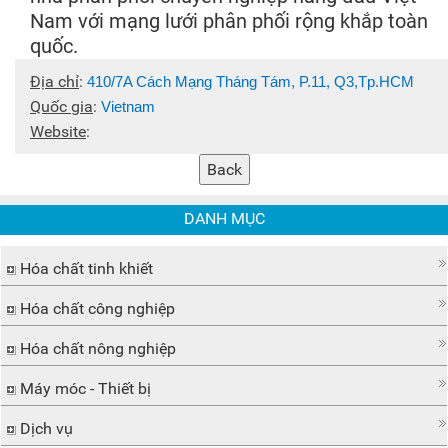
Nam với mạng lưới phân phối rộng khắp toàn
quốc.
Địa chỉ
:
410/7A Cách Mạng Tháng Tám, P.11, Q3,Tp.HCM
Quốc gia
:
Vietnam
Website
:
DANH MỤC
Hóa chất tinh khiết
Hóa chất công nghiệp
Hóa chất nông nghiệp
Máy móc - Thiết bị
Dịch vụ