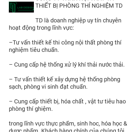
THIẾT BỊ PHÒNG THÍ NGHIỆM TD
TD là doanh nghiệp uy tín chuyên
hoạt động trong lĩnh vực:
–Tư vấn thiết kế thi công nội thất phòng thí
nghiệm tiêu chuẩn.
– Cung cấp hệ thống xử lý khí thải nước thải.
– Tư vấn thiết kế xây dựng hệ thống phòng
sạch, phòng vi sinh đạt chuẩn.
– Cung cấp thiết bị, hóa chất , vật tư tiêu hao
phòng thí ghiệm.
trong lĩnh vực thực phẩm, sinh hoc, hóa học &
dược phẩm. Khách hàng chính của chúng tôi