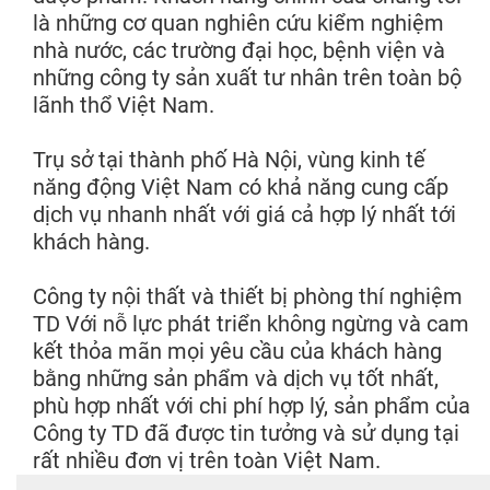
là những cơ quan nghiên cứu kiểm nghiệm
nhà nước, các trường đại học, bệnh viện và
những công ty sản xuất tư nhân trên toàn bộ
lãnh thổ Việt Nam.
Trụ sở tại thành phố Hà Nội, vùng kinh tế
năng động Việt Nam có khả năng cung cấp
dịch vụ nhanh nhất với giá cả hợp lý nhất tới
khách hàng.
Công ty nội thất và thiết bị phòng thí nghiệm
TD Với nỗ lực phát triển không ngừng và cam
kết thỏa mãn mọi yêu cầu của khách hàng
bằng những sản phẩm và dịch vụ tốt nhất,
phù hợp nhất với chi phí hợp lý, sản phẩm của
Công ty TD đã được tin tưởng và sử dụng tại
rất nhiều đơn vị trên toàn Việt Nam.