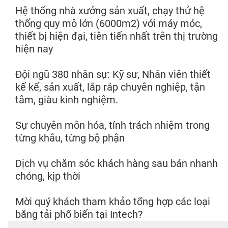
Hệ thống nhà xưởng sản xuất, chạy thử hệ
thống quy mô lớn (6000m2) với máy móc,
thiết bị hiện đại, tiên tiến nhất trên thị trường
hiện nay
Đội ngũ 380 nhân sự: Kỹ sư, Nhân viên thiết
kế kế, sản xuất, lắp ráp chuyên nghiệp, tận
tâm, giàu kinh nghiệm.
Sự chuyên môn hóa, tính trách nhiệm trong
từng khâu, từng bộ phận
Dịch vụ chăm sóc khách hàng sau bán nhanh
chóng, kịp thời
Mời quý khách tham khảo tổng hợp các loại
băng tải phổ biến tại Intech?