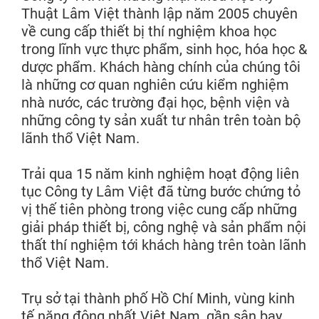
Thuật Lâm Việt thành lập năm 2005 chuyên
về cung cấp thiết bị thí nghiệm khoa học
trong lĩnh vực thực phẩm, sinh học, hóa học &
dược phẩm. Khách hàng chính của chúng tôi
là những cơ quan nghiên cứu kiểm nghiệm
nhà nước, các trường đại học, bệnh viện và
những công ty sản xuất tư nhân trên toàn bộ
lãnh thổ Việt Nam.
Trải qua 15 năm kinh nghiệm hoạt động liên
tục Công ty Lâm Việt đã từng bước chứng tỏ
vị thế tiên phòng trong việc cung cấp những
giải pháp thiết bị, công nghệ và sản phẩm nội
thất thí nghiệm tới khách hàng trên toàn lãnh
thổ Việt Nam.
Trụ sở tại thành phố Hồ Chí Minh, vùng kinh
tế năng động nhất Việt Nam, gần sân bay