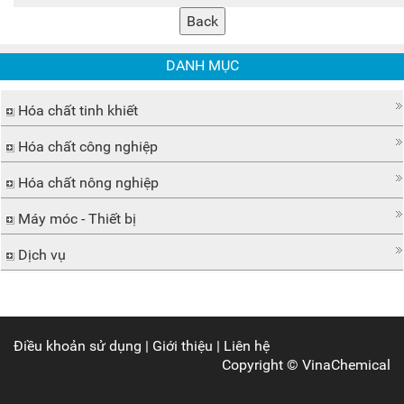
DANH MỤC
Hóa chất tinh khiết
Hóa chất công nghiệp
Hóa chất nông nghiệp
Máy móc - Thiết bị
Dịch vụ
Điều khoản sử dụng
|
Giới thiệu
|
Liên hệ
Copyright ©
VinaChemical