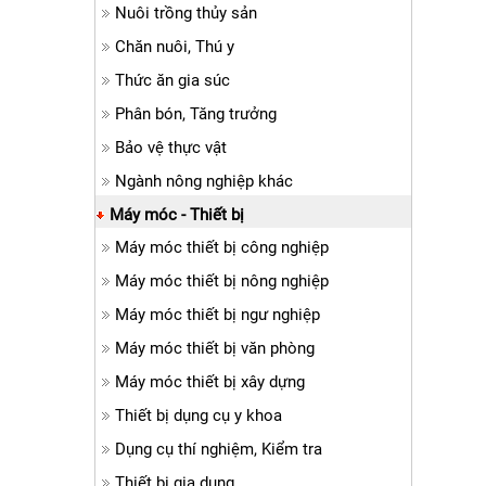
Nuôi trồng thủy sản
Chăn nuôi, Thú y
Thức ăn gia súc
Phân bón, Tăng trưởng
Bảo vệ thực vật
Ngành nông nghiệp khác
Máy móc - Thiết bị
Máy móc thiết bị công nghiệp
Máy móc thiết bị nông nghiệp
Máy móc thiết bị ngư nghiệp
Máy móc thiết bị văn phòng
Máy móc thiết bị xây dựng
Thiết bị dụng cụ y khoa
Dụng cụ thí nghiệm, Kiểm tra
Thiết bị gia dụng