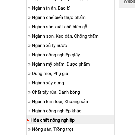
Webs
Ngành in ấn, Bao bì
Ngành chế biến thực phẩm
Ngành sản xuất chế biến gỗ
Ngành sơn, Keo dán, Chống thấm
Ngành xử lý nước
Ngành công nghiệp giấy
Ngành mỹ phẩm, Dược phẩm
Dung môi, Phụ gia
Ngành xây dựng
Chất tẩy rửa, Đánh bóng
Ngành kim loại, Khoáng sản
Ngành công nghiệp khác
Hóa chất nông nghiệp
Nông sản, Trồng trọt