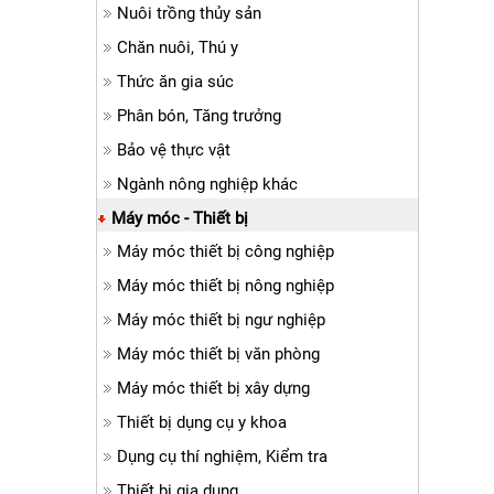
Nuôi trồng thủy sản
Chăn nuôi, Thú y
Thức ăn gia súc
Phân bón, Tăng trưởng
Bảo vệ thực vật
Ngành nông nghiệp khác
Máy móc - Thiết bị
Máy móc thiết bị công nghiệp
Máy móc thiết bị nông nghiệp
Máy móc thiết bị ngư nghiệp
Máy móc thiết bị văn phòng
Máy móc thiết bị xây dựng
Thiết bị dụng cụ y khoa
Dụng cụ thí nghiệm, Kiểm tra
Thiết bị gia dụng