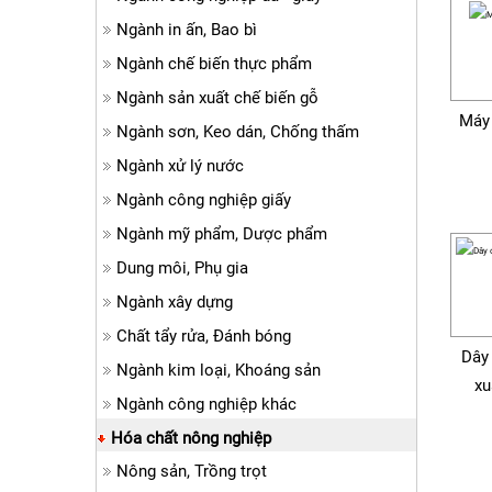
Ngành in ấn, Bao bì
Ngành chế biến thực phẩm
Ngành sản xuất chế biến gỗ
Máy 
Ngành sơn, Keo dán, Chống thấm
Ngành xử lý nước
Ngành công nghiệp giấy
Ngành mỹ phẩm, Dược phẩm
Dung môi, Phụ gia
Ngành xây dựng
Chất tẩy rửa, Đánh bóng
Dây
Ngành kim loại, Khoáng sản
xu
Ngành công nghiệp khác
Hóa chất nông nghiệp
Nông sản, Trồng trọt