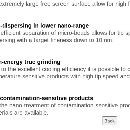
extremely large free screen surface allow for high 
t-dispersing in lower nano-range
efficient separation of micro-beads allows for tip s
ersing with a target fineness down to 10 nm.
h-energy true grinding
to the excellent cooling efficiency it is possible to
erature sensitive products with high tip speed and
 contamination-sensitive products
the nano-treatment of contamination-sensitive produ
rials are available.