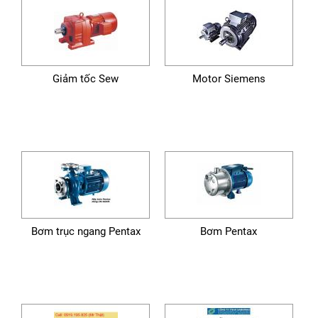
Giảm tốc Sew
Motor Siemens
Bơm trục ngang Pentax
Bơm Pentax