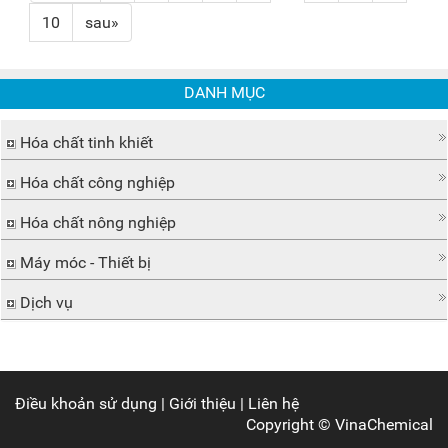
10
sau»
DANH MỤC
Hóa chất tinh khiết
Hóa chất công nghiệp
Hóa chất nông nghiệp
Máy móc - Thiết bị
Dịch vụ
Điều khoản sử dụng
|
Giới thiệu
|
Liên hệ
Copyright ©
VinaChemical