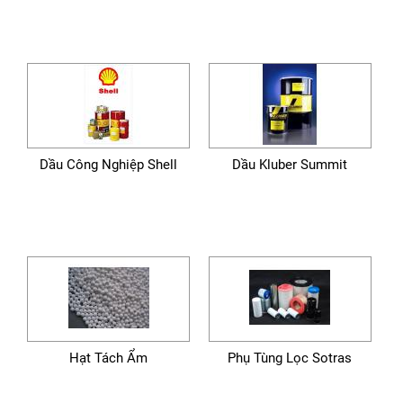
Dầu Công Nghiệp Shell
Dầu Kluber Summit
Hạt Tách Ẩm
Phụ Tùng Lọc Sotras