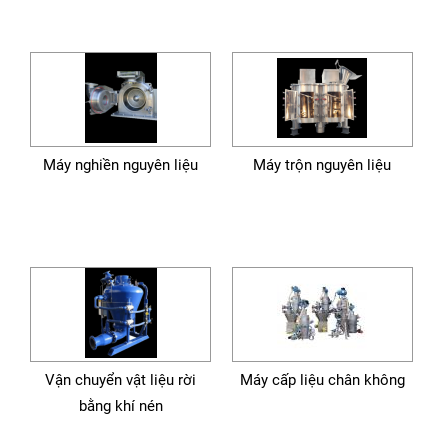
Máy nghiền nguyên liệu
Máy trộn nguyên liệu
Vận chuyển vật liệu rời
Máy cấp liệu chân không
bằng khí nén