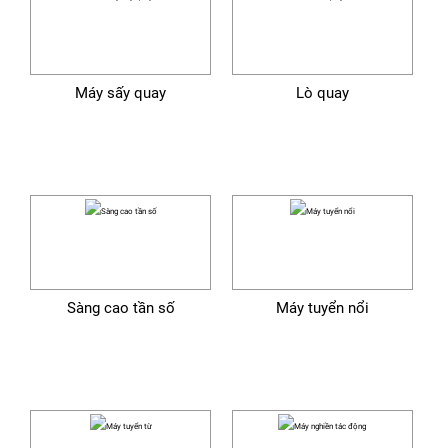
Máy sấy quay
Lò quay
Sàng cao tần số
Máy tuyển nổi