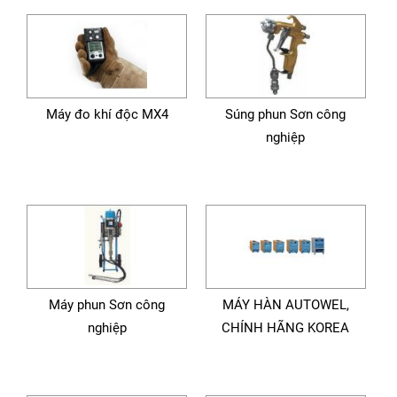
Máy đo khí độc MX4
Súng phun Sơn công
nghiệp
Máy phun Sơn công
MÁY HÀN AUTOWEL,
nghiệp
CHÍNH HÃNG KOREA