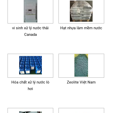
vi sinh xử lý nước thải
Hạt nhựa làm mềm nước
Canada
Hóa chất xử lý nước lò
Zeolite Việt Nam
hơi