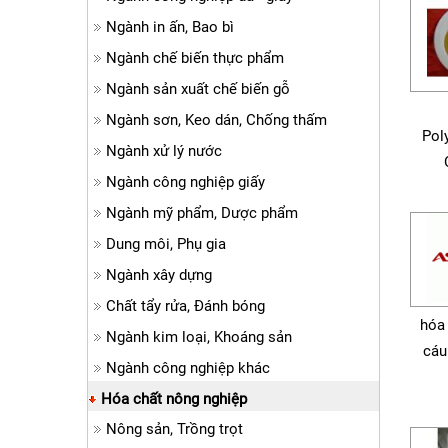
Ngành in ấn, Bao bì
Ngành chế biến thực phẩm
Ngành sản xuất chế biến gỗ
Ngành sơn, Keo dán, Chống thấm
Pol
Ngành xử lý nước
Ngành công nghiệp giấy
Ngành mỹ phẩm, Dược phẩm
Dung môi, Phụ gia
Ngành xây dựng
Chất tẩy rửa, Đánh bóng
hóa
Ngành kim loại, Khoáng sản
cáu
Ngành công nghiệp khác
Hóa chất nông nghiệp
Nông sản, Trồng trọt