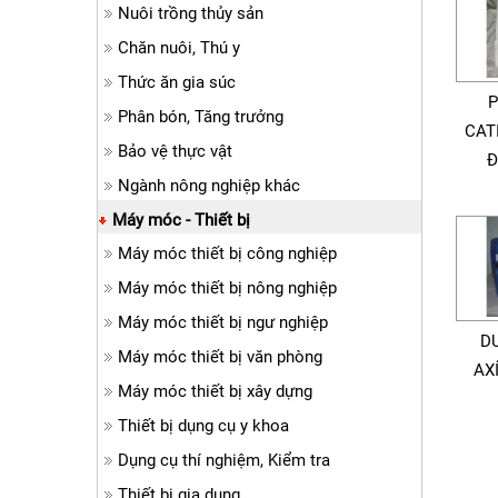
Nuôi trồng thủy sản
Chăn nuôi, Thú y
Thức ăn gia súc
Phân bón, Tăng trưởng
CAT
Bảo vệ thực vật
Đ
Ngành nông nghiệp khác
Máy móc - Thiết bị
Máy móc thiết bị công nghiệp
Máy móc thiết bị nông nghiệp
Máy móc thiết bị ngư nghiệp
D
Máy móc thiết bị văn phòng
AX
Máy móc thiết bị xây dựng
Thiết bị dụng cụ y khoa
Dụng cụ thí nghiệm, Kiểm tra
Thiết bị gia dụng