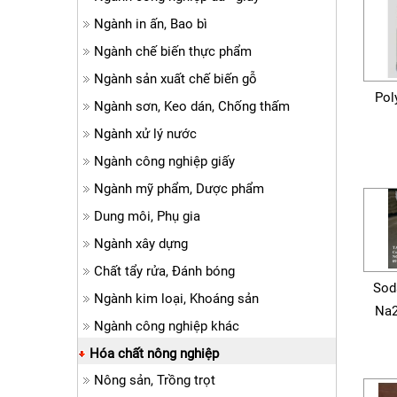
Ngành in ấn, Bao bì
Ngành chế biến thực phẩm
Ngành sản xuất chế biến gỗ
Pol
Ngành sơn, Keo dán, Chống thấm
Ngành xử lý nước
Ngành công nghiệp giấy
Ngành mỹ phẩm, Dược phẩm
Dung môi, Phụ gia
Ngành xây dựng
Chất tẩy rửa, Đánh bóng
Sod
Ngành kim loại, Khoáng sản
Na2
Ngành công nghiệp khác
Hóa chất nông nghiệp
Nông sản, Trồng trọt