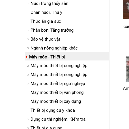
Nuôi trồng thủy sản
Chăn nuôi, Thú y
Thức ăn gia súc
ca
Phân bón, Tăng trưởng
Bảo vệ thực vật
Ngành nông nghiệp khác
Máy móc - Thiết bị
Máy móc thiết bị công nghiệp
Máy móc thiết bị nông nghiệp
Máy móc thiết bị ngư nghiệp
Am
Máy móc thiết bị văn phòng
Máy móc thiết bị xây dựng
Thiết bị dụng cụ y khoa
Dụng cụ thí nghiệm, Kiểm tra
Thiết bị gia dụng