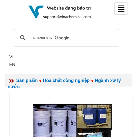
Toggle
navigat
VI
EN
Sản phẩm
Hóa chất công nghiệp
Ngành xử lý
nước