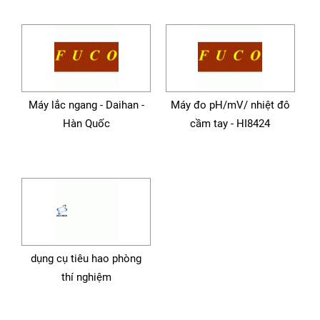
Máy lắc ngang - Daihan -
Máy đo pH/mV/ nhiệt đô
Hàn Quốc
cầm tay - HI8424
dụng cụ tiêu hao phòng
thí nghiệm