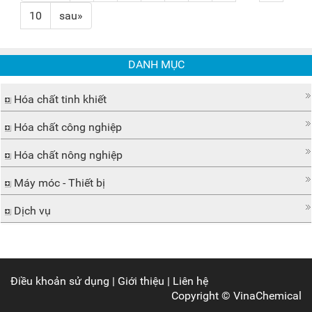
10
sau»
DANH MỤC
Hóa chất tinh khiết
Hóa chất công nghiệp
Hóa chất nông nghiệp
Máy móc - Thiết bị
Dịch vụ
Điều khoản sử dụng
|
Giới thiệu
|
Liên hệ
Copyright ©
VinaChemical