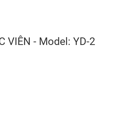
VIÊN - Model: YD-2