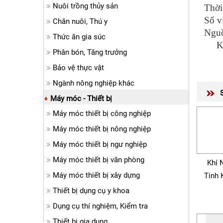
Nuôi trồng thủy sản
Thời
Số v
Chăn nuôi, Thú y
Ngu
Thức ăn gia súc
Kíc
Phân bón, Tăng trưởng
Bảo vệ thực vật
Ngành nông nghiệp khác
Máy móc - Thiết bị
Máy móc thiết bị công nghiệp
Máy móc thiết bị nông nghiệp
Máy móc thiết bị ngư nghiệp
Máy móc thiết bị văn phòng
Khí 
Máy móc thiết bị xây dựng
Tinh 
Thiết bị dụng cụ y khoa
Dụng cụ thí nghiệm, Kiểm tra
Thiết bị gia dụng